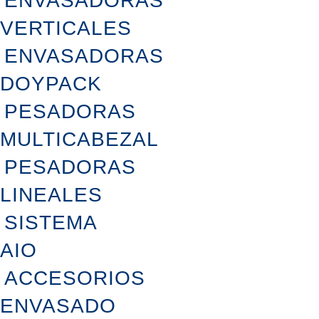
ENVASADORAS
VERTICALES
ENVASADORAS
DOYPACK
PESADORAS
MULTICABEZAL
PESADORAS
LINEALES
SISTEMA
AIO
ACCESORIOS
ENVASADO