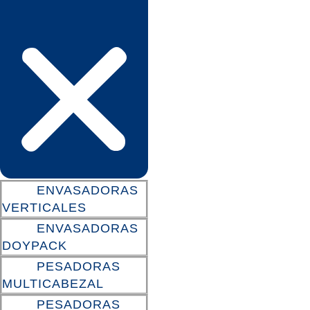
ENVASADORAS
VERTICALES
ENVASADORAS
DOYPACK
PESADORAS
MULTICABEZAL
PESADORAS