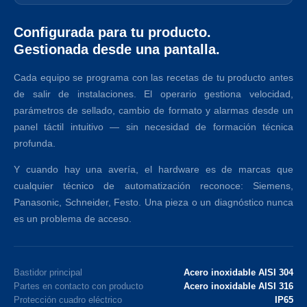
Configurada para tu producto.
Gestionada desde una pantalla.
Cada equipo se programa con las recetas de tu producto antes
de salir de instalaciones. El operario gestiona velocidad,
parámetros de sellado, cambio de formato y alarmas desde un
panel táctil intuitivo — sin necesidad de formación técnica
profunda.
Y cuando hay una avería, el hardware es de marcas que
cualquier técnico de automatización reconoce: Siemens,
Panasonic, Schneider, Festo. Una pieza o un diagnóstico nunca
es un problema de acceso.
Bastidor principal
Acero inoxidable AISI 304
Partes en contacto con producto
Acero inoxidable AISI 316
Protección cuadro eléctrico
IP65