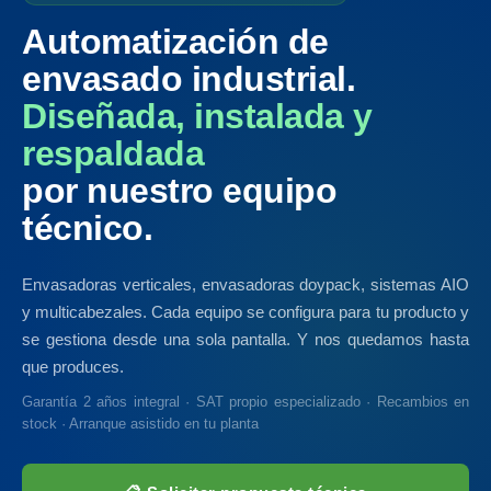
Automatización de
envasado industrial.
Diseñada, instalada y
respaldada
por nuestro equipo
técnico.
Envasadoras verticales, envasadoras doypack, sistemas AIO
y multicabezales. Cada equipo se configura para tu producto y
se gestiona desde una sola pantalla. Y nos quedamos hasta
que produces.
Garantía 2 años integral · SAT propio especializado · Recambios en
stock · Arranque asistido en tu planta