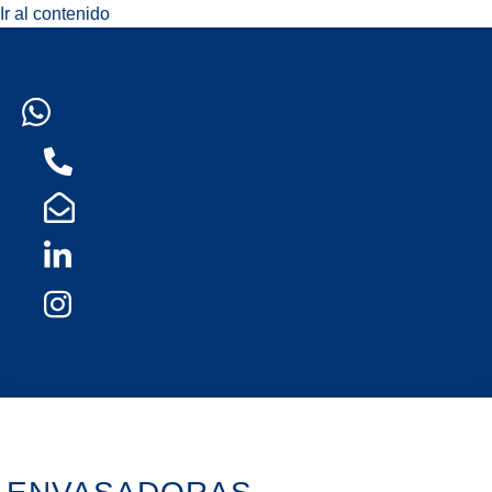
Ir al contenido