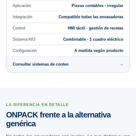
Aplicación
Piezas contables · irregular
Integración
Compatible todas las envasadoras
Control
HMI táctil · gestión de recetas
Sistema AIO
Combinable · 1 cuadro eléctrico
Configuración
A medida según producto
Consultar sistemas de conteo
→
LA DIFERENCIA EN DETALLE
ONPACK frente a la alternativa
genérica