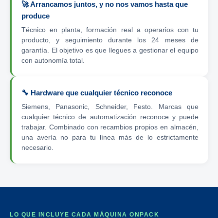
🚀 Arrancamos juntos, y no nos vamos hasta que
produce
Técnico en planta, formación real a operarios con tu
producto, y seguimiento durante los 24 meses de
garantía. El objetivo es que llegues a gestionar el equipo
con autonomía total.
🔧 Hardware que cualquier técnico reconoce
Siemens, Panasonic, Schneider, Festo. Marcas que
cualquier técnico de automatización reconoce y puede
trabajar. Combinado con recambios propios en almacén,
una avería no para tu línea más de lo estrictamente
necesario.
LO QUE INCLUYE CADA MÁQUINA ONPACK