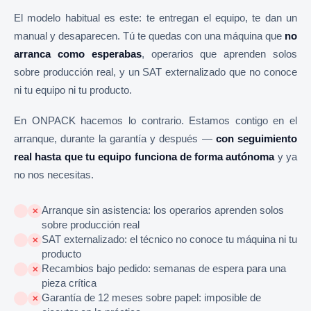
El modelo habitual es este: te entregan el equipo, te dan un
manual y desaparecen. Tú te quedas con una máquina que
no
arranca como esperabas
, operarios que aprenden solos
sobre producción real, y un SAT externalizado que no conoce
ni tu equipo ni tu producto.
En ONPACK hacemos lo contrario. Estamos contigo en el
arranque, durante la garantía y después —
con seguimiento
real hasta que tu equipo funciona de forma autónoma
y ya
no nos necesitas.
Arranque sin asistencia: los operarios aprenden solos
✕
sobre producción real
SAT externalizado: el técnico no conoce tu máquina ni tu
✕
producto
Recambios bajo pedido: semanas de espera para una
✕
pieza crítica
Garantía de 12 meses sobre papel: imposible de
✕