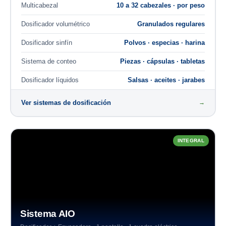
Multicabezal
10 a 32 cabezales · por peso
Dosificador volumétrico
Granulados regulares
Dosificador sinfín
Polvos · especias · harina
Sistema de conteo
Piezas · cápsulas · tabletas
Dosificador líquidos
Salsas · aceites · jarabes
Ver sistemas de dosificación
→
INTEGRAL
Sistema AIO