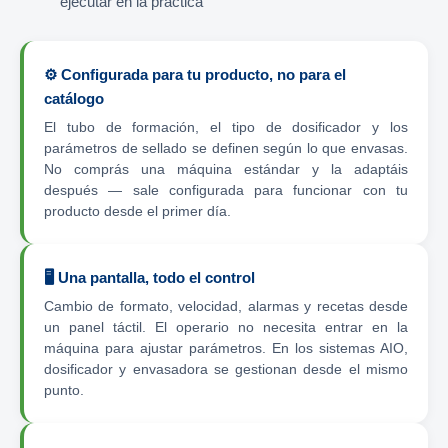
ejecutar en la práctica
⚙️ Configurada para tu producto, no para el
catálogo
El tubo de formación, el tipo de dosificador y los
parámetros de sellado se definen según lo que envasas.
No comprás una máquina estándar y la adaptáis
después — sale configurada para funcionar con tu
producto desde el primer día.
🖥️ Una pantalla, todo el control
Cambio de formato, velocidad, alarmas y recetas desde
un panel táctil. El operario no necesita entrar en la
máquina para ajustar parámetros. En los sistemas AIO,
dosificador y envasadora se gestionan desde el mismo
punto.