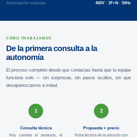
Alimentación estándar
400V · 3F+N · 50Hz
CÓMO TRABAJAMOS
De la primera consulta a la
autonomía
El proceso completo desde que contactas hasta que tu equipo
funciona solo — sin sorpresas, sin pasos ocultos, sin que
desaparezcamos a mitad.
1
2
Consulta técnica
Propuesta + precio
Nos cuentas el producto, el
Ficha técnica de la solución con