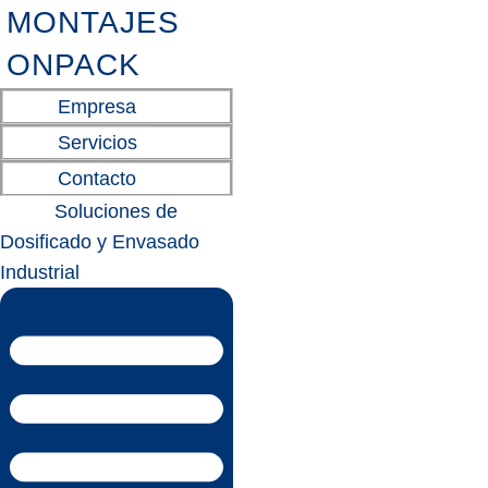
MONTAJES
ONPACK
Empresa
Servicios
Contacto
Soluciones de
Dosificado y Envasado
Industrial